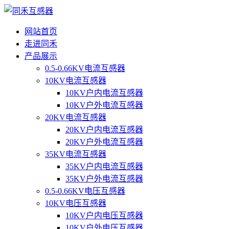
网站首页
走进同禾
产品展示
0.5-0.66KV电流互感器
10KV电流互感器
10KV户内电流互感器
10KV户外电流互感器
20KV电流互感器
20KV户内电流互感器
20KV户外电流互感器
35KV电流互感器
35KV户内电流互感器
35KV户外电流互感器
0.5-0.66KV电压互感器
10KV电压互感器
10KV户内电压互感器
10KV户外电压互感器