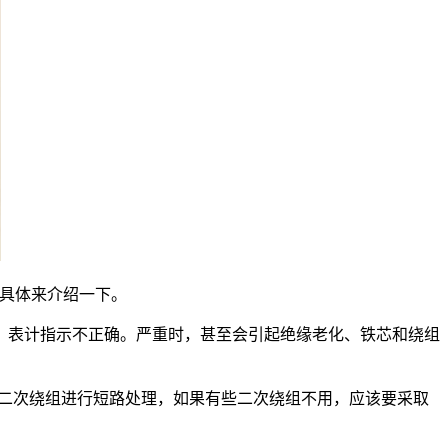
面具体来介绍一下。
表计指示不正确。严重时，甚至会引起绝缘老化、铁芯和绕组
二次绕组进行短路处理，如果有些二次绕组不用，应该要采取