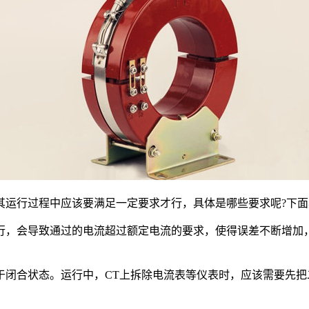
其运行过程中应该要满足一定要求才行，具体是哪些要求呢?下
，会导致通过的电流超过额定电流的要求，使得误差不断增加，
合状态。运行中，CT上拆除电流表等仪表时，应该需要先把