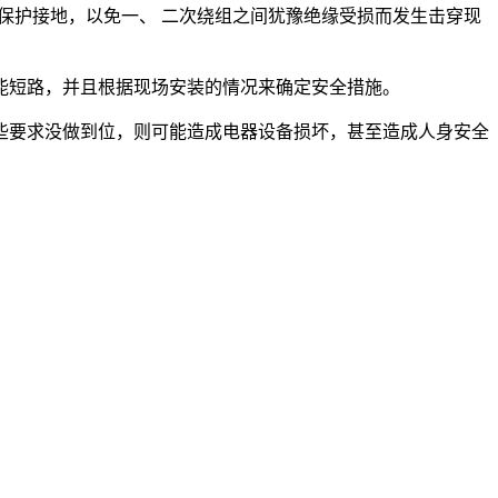
护接地，以免一、 二次绕组之间犹豫绝缘受损而发生击穿现
能短路，并且根据现场安装的情况来确定安全措施。
些要求没做到位，则可能造成电器设备损坏，甚至造成人身安全