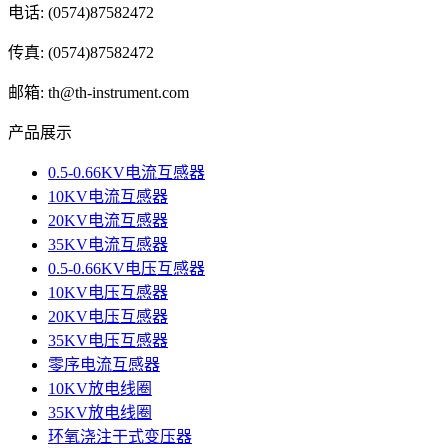
电话: (0574)87582472
传真: (0574)87582472
邮箱: th@th-instrument.com
产品展示
0.5-0.66KV电流互感器
10KV电流互感器
20KV电流互感器
35KV电流互感器
0.5-0.66KV电压互感器
10KV电压互感器
20KV电压互感器
35KV电压互感器
零序电流互感器
10KV放电线圈
35KV放电线圈
环氧浇注干式变压器