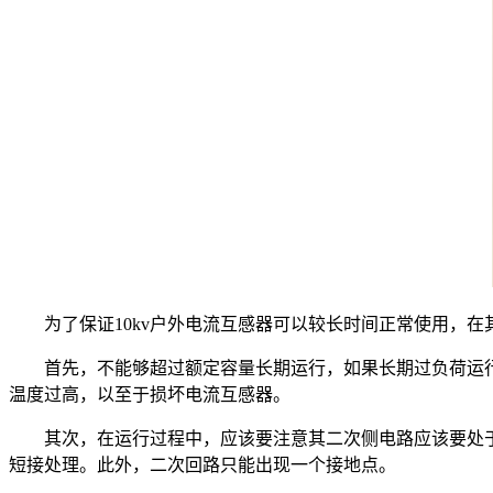
为了保证10kv户外电流互感器可以较长时间正常使用，在
首先，不能够超过额定容量长期运行，如果长期过负荷运行
温度过高，以至于损坏电流互感器。
其次，在运行过程中，应该要注意其二次侧电路应该要处于闭
短接处理。此外，二次回路只能出现一个接地点。