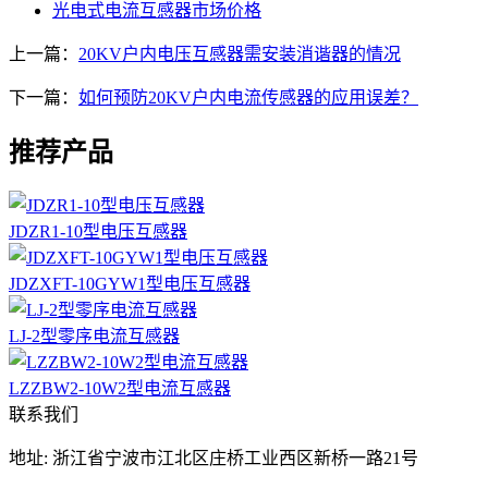
光电式电流互感器市场价格
上一篇：
20KV户内电压互感器需安装消谐器的情况
下一篇：
如何预防20KV户内电流传感器的应用误差？
推荐产品
JDZR1-10型电压互感器
JDZXFT-10GYW1型电压互感器
LJ-2型零序电流互感器
LZZBW2-10W2型电流互感器
联系我们
地址: 浙江省宁波市江北区庄桥工业西区新桥一路21号