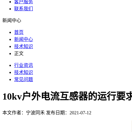
客户服务
联系我们
新闻中心
首页
新闻中心
技术知识
正文
行业资讯
技术知识
常见问题
10kv户外电流互感器的运行要
本文作者：宁波同禾 发布日期：2021-07-12