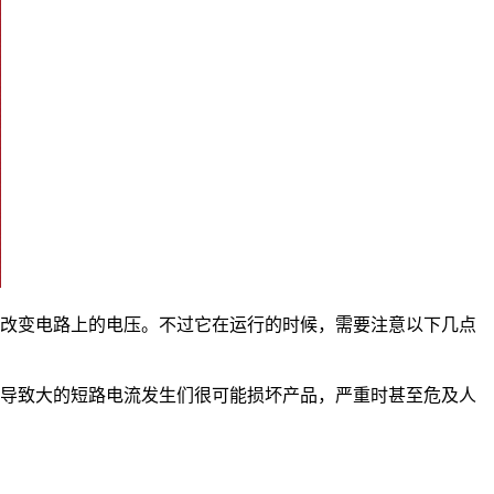
改变电路上的电压。不过它在运行的时候，需要注意以下几点
导致大的短路电流发生们很可能损坏产品，严重时甚至危及人