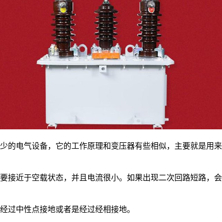
少的电气设备，它的工作原理和变压器有些相似，主要就是用来
接近于空载状态，并且电流很小。如果出现二次回路短路，会
。
经过中性点接地或者是经过经相接地。