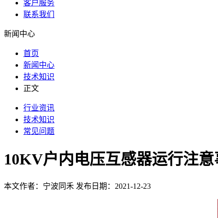
客户服务
联系我们
新闻中心
首页
新闻中心
技术知识
正文
行业资讯
技术知识
常见问题
10KV户内电压互感器运行注意
本文作者：宁波同禾 发布日期：2021-12-23