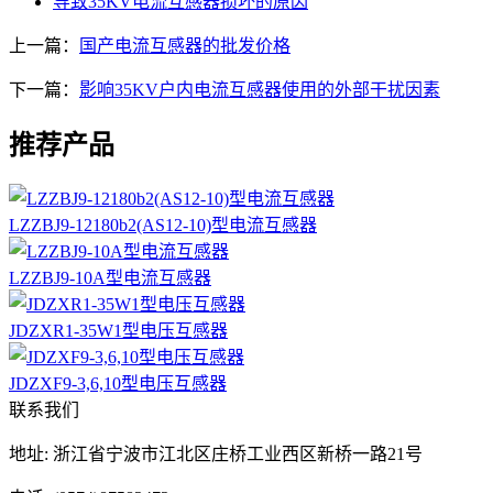
导致35KV电流互感器损坏的原因
上一篇：
国产电流互感器的批发价格
下一篇：
影响35KV户内电流互感器使用的外部干扰因素
推荐产品
LZZBJ9-12180b2(AS12-10)型电流互感器
LZZBJ9-10A型电流互感器
JDZXR1-35W1型电压互感器
JDZXF9-3,6,10型电压互感器
联系我们
地址: 浙江省宁波市江北区庄桥工业西区新桥一路21号