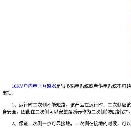
10KV户内电压互感器
是很多输电系统或者供电系统不可缺
事项：
1、运行时二次侧不能短路。该产品在运行时，二次侧应该要
身安全。因此在二次侧可以安装熔断器作为二次侧的短路保护
2、保证二次侧一点可靠接地。二次侧在接地的时候，可以