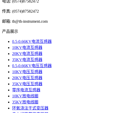
电话: (0574)87582472
传真: (0574)87582472
邮箱: th@th-instrument.com
产品展示
0.5-0.66KV电流互感器
10KV电流互感器
20KV电流互感器
35KV电流互感器
0.5-0.66KV电压互感器
10KV电压互感器
20KV电压互感器
35KV电压互感器
零序电流互感器
10KV放电线圈
35KV放电线圈
环氧浇注干式变压器