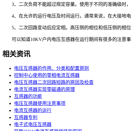
3、二次负荷不能超过规定容量。使用于不同的准确级时，
4、在允许的运行电压及时间运行。通常来说，在大接地电流系
5、二次回路变动后应定相。高压侧的相位和低压侧的相位
可以知道10KV户内电压互感器在运行期间有很多的注意事
相关资讯
电压互感器的作用、分类和配置原则
控制中心使用的零相电流互感器
电压互感器二次回路短路的原因及检查
电流互感器实现零磁通的原理
互感器的功能
电压互感器使用注意事项
电流互感器的运行
互感器专利
电子式电压互感器