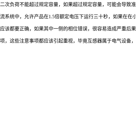
二次负荷不能超过规定容量，如果超过规定容量，可能会导致准
统中，允许产品在1.5倍额定电压下运行三十秒，如果在在小
应该都要正确，如果其中一侧的相位错误，很容易造成严重后果
项，这些注意事项都应该引起重视，毕竟互感器属于电气设备，