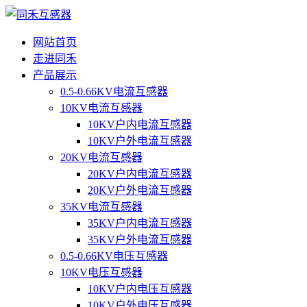
网站首页
走进同禾
产品展示
0.5-0.66KV电流互感器
10KV电流互感器
10KV户内电流互感器
10KV户外电流互感器
20KV电流互感器
20KV户内电流互感器
20KV户外电流互感器
35KV电流互感器
35KV户内电流互感器
35KV户外电流互感器
0.5-0.66KV电压互感器
10KV电压互感器
10KV户内电压互感器
10KV户外电压互感器