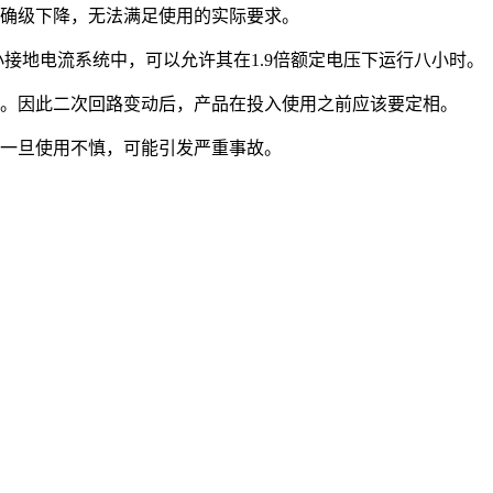
确级下降，无法满足使用的实际要求。
接地电流系统中，可以允许其在1.9倍额定电压下运行八小时。
。因此二次回路变动后，产品在投入使用之前应该要定相。
一旦使用不慎，可能引发严重事故。