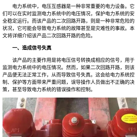
电力系统中，电压互感器是一种非常重要的电力设备。它
们可以在实时监测电力系统中的电压情况，保护电力系统的安
全稳定运行。而该产品的二次回路开路，则是一种非常危险的
状况，它可能会导致电力系统的故障甚至是灾难性的事故。本
文将详细介绍该产品二次回路开路的危险。
一、造成信号失真
该产品的主要作用是将电压信号转换成相应的信号，用于
监测电力系统中的电压情况。然而，如果二次回路开路，则该
产品便无法正常工作，从而导致信号失真。这会给电力系统控
制、保护等方面带来严重问题，误导操作人员做出不正确的决
策，甚至导致电力系统的错误操作和控制。