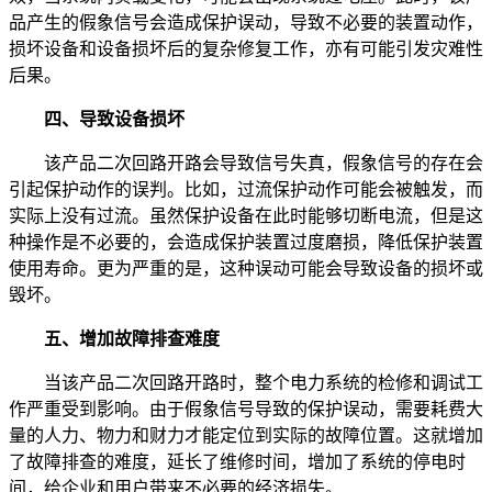
品产生的假象信号会造成保护误动，导致不必要的装置动作，
损坏设备和设备损坏后的复杂修复工作，亦有可能引发灾难性
后果。
四、导致设备损坏
该产品二次回路开路会导致信号失真，假象信号的存在会
引起保护动作的误判。比如，过流保护动作可能会被触发，而
实际上没有过流。虽然保护设备在此时能够切断电流，但是这
种操作是不必要的，会造成保护装置过度磨损，降低保护装置
使用寿命。更为严重的是，这种误动可能会导致设备的损坏或
毁坏。
五、增加故障排查难度
当该产品二次回路开路时，整个电力系统的检修和调试工
作严重受到影响。由于假象信号导致的保护误动，需要耗费大
量的人力、物力和财力才能定位到实际的故障位置。这就增加
了故障排查的难度，延长了维修时间，增加了系统的停电时
间，给企业和用户带来不必要的经济损失。