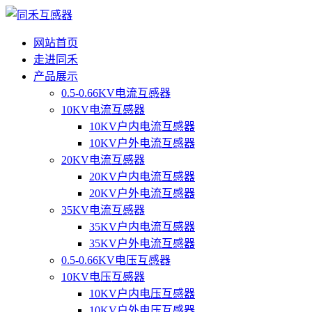
网站首页
走进同禾
产品展示
0.5-0.66KV电流互感器
10KV电流互感器
10KV户内电流互感器
10KV户外电流互感器
20KV电流互感器
20KV户内电流互感器
20KV户外电流互感器
35KV电流互感器
35KV户内电流互感器
35KV户外电流互感器
0.5-0.66KV电压互感器
10KV电压互感器
10KV户内电压互感器
10KV户外电压互感器