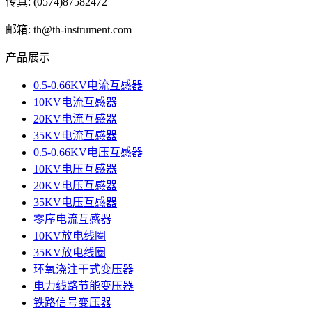
传真: (0574)87582472
邮箱: th@th-instrument.com
产品展示
0.5-0.66KV电流互感器
10KV电流互感器
20KV电流互感器
35KV电流互感器
0.5-0.66KV电压互感器
10KV电压互感器
20KV电压互感器
35KV电压互感器
零序电流互感器
10KV放电线圈
35KV放电线圈
环氧浇注干式变压器
电力线路节能变压器
铁路信号变压器