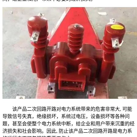
该产品二次回路开路对电力系统带来的危害非常大, 可能
导致信号失真，绝缘损坏，系统过电压，设备损坏等各种问
题，甚至会使整个电力系统中断，给企业和用户带来沉重的经
济损失和社会影响。因此, 防止该产品二次回路开路是电力系