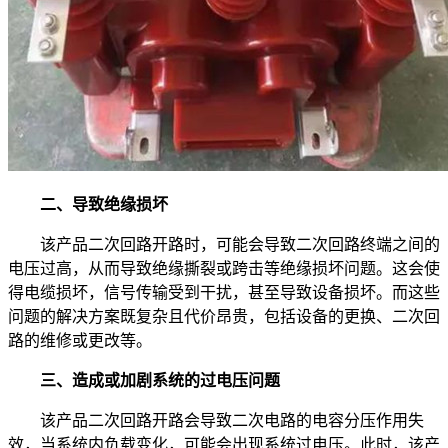
二、导致绝缘损坏
该产品二次回路开路时，可能会导致二次回路终端之间的
电压过高，从而导致绝缘撕裂或跨击等绝缘损坏问题。这会使
得电缆损坏，信号传输受到干扰，甚至导致设备损坏。而这些
问题的解决方案既复杂且代价昂贵，包括设备的更换、二次回
路的维修或更改等。
三、造成或加剧系统的过电压问题
该产品二次回路开路会导致二次电路的电容分压作用失
效，当系统内负载变化，可能会出现系统过电压。此时，该产