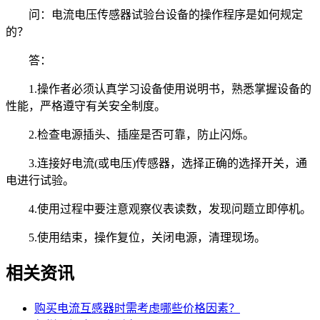
问：电流电压传感器试验台设备的操作程序是如何规定
的？
答：
1.操作者必须认真学习设备使用说明书，熟悉掌握设备的
性能，严格遵守有关安全制度。
2.检查电源插头、插座是否可靠，防止闪烁。
3.连接好电流(或电压)传感器，选择正确的选择开关，通
电进行试验。
4.使用过程中要注意观察仪表读数，发现问题立即停机。
5.使用结束，操作复位，关闭电源，清理现场。
相关资讯
购买电流互感器时需考虑哪些价格因素？