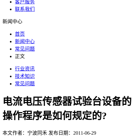
客户服务
联系我们
新闻中心
首页
新闻中心
常见问题
正文
行业资讯
技术知识
常见问题
电流电压传感器试验台设备的
操作程序是如何规定的?
本文作者：宁波同禾 发布日期：2011-06-29