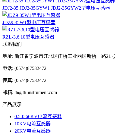
JDJ2-35 JDJ2-35GYW1 JDJ2-35GYW2型电压互感器
JDZ9-35W1型电压互感器
RZL-3,6,10型电压互感器
联系我们
地址: 浙江省宁波市江北区庄桥工业西区新桥一路21号
电话: (0574)87582472
传真: (0574)87582472
邮箱: th@th-instrument.com
产品展示
0.5-0.66KV电流互感器
10KV电流互感器
20KV电流互感器