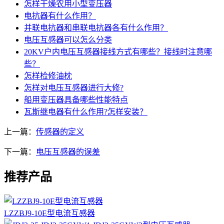
怎样干燥农用小型变压器
电抗器有什么作用？
并联电抗器和串联电抗器各有什么作用？
电压互感器可以怎么分类
20KV户内电压互感器接线方式有哪些？接线时注意哪
些？
怎样检修油枕
怎样对电压互感器进行大修?
船用变压器具备哪些性能特点
瓦斯继电器有什么作用?怎样安装？
上一篇：
传感器的定义
下一篇：
电压互感器的误差
推荐产品
LZZBJ9-10E型电流互感器