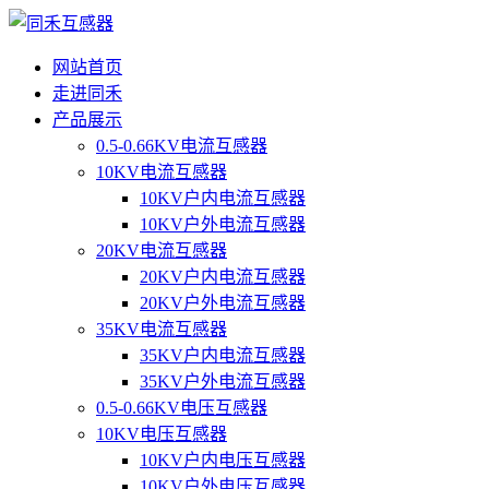
网站首页
走进同禾
产品展示
0.5-0.66KV电流互感器
10KV电流互感器
10KV户内电流互感器
10KV户外电流互感器
20KV电流互感器
20KV户内电流互感器
20KV户外电流互感器
35KV电流互感器
35KV户内电流互感器
35KV户外电流互感器
0.5-0.66KV电压互感器
10KV电压互感器
10KV户内电压互感器
10KV户外电压互感器