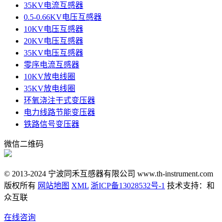
35KV电流互感器
0.5-0.66KV电压互感器
10KV电压互感器
20KV电压互感器
35KV电压互感器
零序电流互感器
10KV放电线圈
35KV放电线圈
环氧浇注干式变压器
电力线路节能变压器
铁路信号变压器
微信二维码
© 2013-2024 宁波同禾互感器有限公司 www.th-instrument.com
版权所有
网站地图
XML
浙ICP备13028532号-1
技术支持：和
众互联
在线咨询