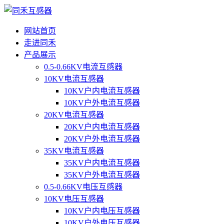
网站首页
走进同禾
产品展示
0.5-0.66KV电流互感器
10KV电流互感器
10KV户内电流互感器
10KV户外电流互感器
20KV电流互感器
20KV户内电流互感器
20KV户外电流互感器
35KV电流互感器
35KV户内电流互感器
35KV户外电流互感器
0.5-0.66KV电压互感器
10KV电压互感器
10KV户内电压互感器
10KV户外电压互感器