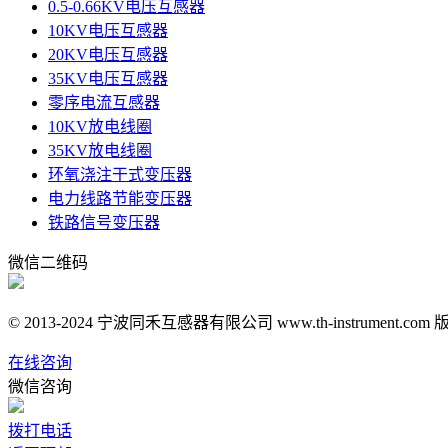
0.5-0.66KV电压互感器
10KV电压互感器
20KV电压互感器
35KV电压互感器
零序电流互感器
10KV放电线圈
35KV放电线圈
环氧浇注干式变压器
电力线路节能变压器
铁路信号变压器
微信二维码
© 2013-2024 宁波同禾互感器有限公司 www.th-instrument.co
在线咨询
微信咨询
拨打电话