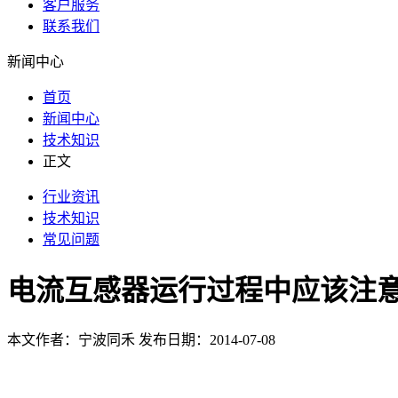
客户服务
联系我们
新闻中心
首页
新闻中心
技术知识
正文
行业资讯
技术知识
常见问题
电流互感器运行过程中应该注
本文作者：宁波同禾 发布日期：2014-07-08