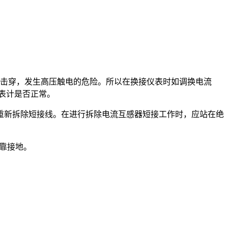
击穿，发生高压触电的危险。所以在换接仪表时如调换电流
表计是否正常。
新拆除短接线。在进行拆除电流互感器短接工作时，应站在绝
靠接地。