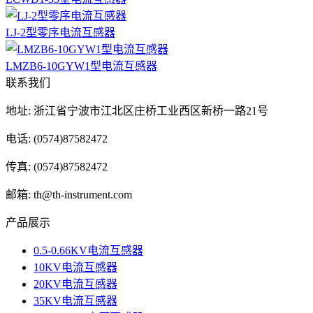
LJ-2型零序电流互感器
LMZB6-10GYW1型电流互感器
联系我们
地址: 浙江省宁波市江北区庄桥工业西区新桥一路21号
电话: (0574)87582472
传真: (0574)87582472
邮箱: th@th-instrument.com
产品展示
0.5-0.66KV电流互感器
10KV电流互感器
20KV电流互感器
35KV电流互感器