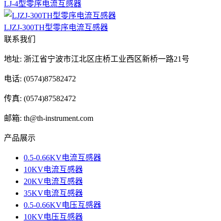
LJ-4型零序电流互感器
LJZJ-300TH型零序电流互感器
联系我们
地址: 浙江省宁波市江北区庄桥工业西区新桥一路21号
电话: (0574)87582472
传真: (0574)87582472
邮箱: th@th-instrument.com
产品展示
0.5-0.66KV电流互感器
10KV电流互感器
20KV电流互感器
35KV电流互感器
0.5-0.66KV电压互感器
10KV电压互感器