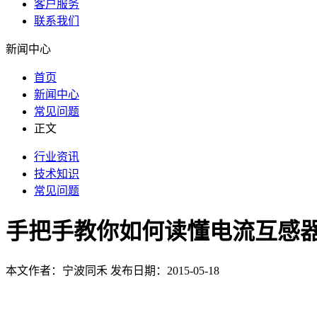
客户服务
联系我们
新闻中心
首页
新闻中心
常见问题
正文
行业资讯
技术知识
常见问题
手把手教你如何读懂电流互感
本文作者：宁波同禾 发布日期：2015-05-18