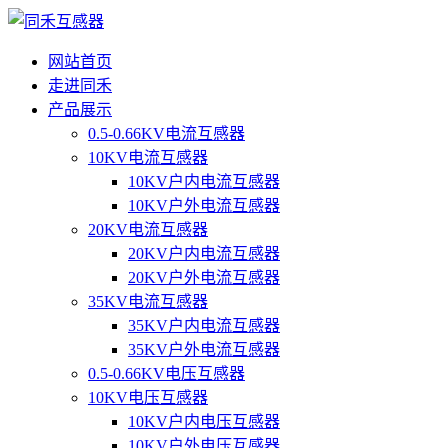
网站首页
走进同禾
产品展示
0.5-0.66KV电流互感器
10KV电流互感器
10KV户内电流互感器
10KV户外电流互感器
20KV电流互感器
20KV户内电流互感器
20KV户外电流互感器
35KV电流互感器
35KV户内电流互感器
35KV户外电流互感器
0.5-0.66KV电压互感器
10KV电压互感器
10KV户内电压互感器
10KV户外电压互感器