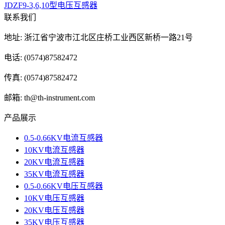
JDZF9-3,6,10型电压互感器
联系我们
地址: 浙江省宁波市江北区庄桥工业西区新桥一路21号
电话: (0574)87582472
传真: (0574)87582472
邮箱: th@th-instrument.com
产品展示
0.5-0.66KV电流互感器
10KV电流互感器
20KV电流互感器
35KV电流互感器
0.5-0.66KV电压互感器
10KV电压互感器
20KV电压互感器
35KV电压互感器