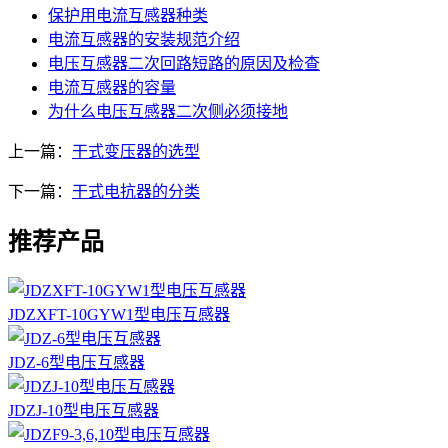
保护用电流互感器种类
电流互感器的安装规范介绍
电压互感器二次回路短路的原因及检查
电流互感器的容量
为什么电压互感器二次侧必须接地
上一篇：
干式变压器的选型
下一篇：
干式电抗器的分类
推荐产品
JDZXFT-10GYW1型电压互感器
JDZ-6型电压互感器
JDZJ-10型电压互感器