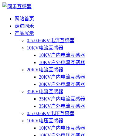
网站首页
走进同禾
产品展示
0.5-0.66KV电流互感器
10KV电流互感器
10KV户内电流互感器
10KV户外电流互感器
20KV电流互感器
20KV户内电流互感器
20KV户外电流互感器
35KV电流互感器
35KV户内电流互感器
35KV户外电流互感器
0.5-0.66KV电压互感器
10KV电压互感器
10KV户内电压互感器
10KV户外电压互感器