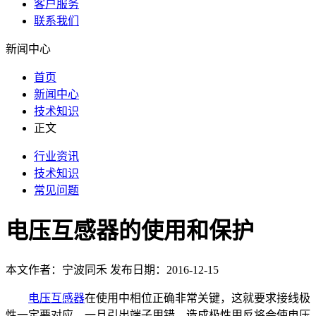
客户服务
联系我们
新闻中心
首页
新闻中心
技术知识
正文
行业资讯
技术知识
常见问题
电压互感器的使用和保护
本文作者：宁波同禾 发布日期：2016-12-15
电压互感器
在使用中相位正确非常关键，这就要求接线极
性一定要对应，一旦引出端子用错，造成极性用反将会使电压