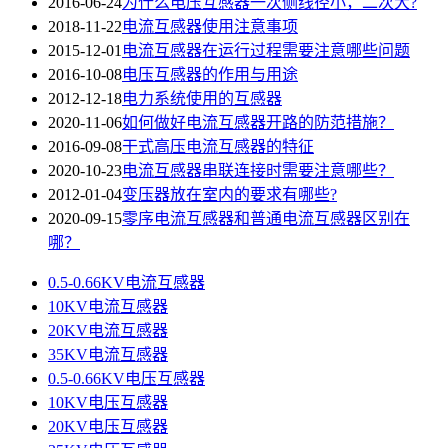
2016-06-24
为什么电压互感器一次侧线径小，二次大?
2018-11-22
电流互感器使用注意事项
2015-12-01
电流互感器在运行过程需要注意哪些问题
2016-10-08
电压互感器的作用与用途
2012-12-18
电力系统使用的互感器
2020-11-06
如何做好电流互感器开路的防范措施？
2016-09-08
干式高压电流互感器的特征
2020-10-23
电流互感器串联连接时需要注意哪些？
2012-01-04
变压器放在室内的要求有哪些?
2020-09-15
零序电流互感器和普通电流互感器区别在
哪？
0.5-0.66KV电流互感器
10KV电流互感器
20KV电流互感器
35KV电流互感器
0.5-0.66KV电压互感器
10KV电压互感器
20KV电压互感器