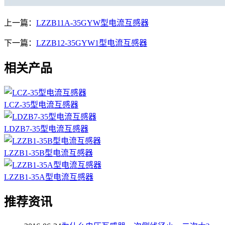
上一篇：
LZZB11A-35GYW型电流互感器
下一篇：
LZZB12-35GYW1型电流互感器
相关产品
LCZ-35型电流互感器
LDZB7-35型电流互感器
LZZB1-35B型电流互感器
LZZB1-35A型电流互感器
推荐资讯