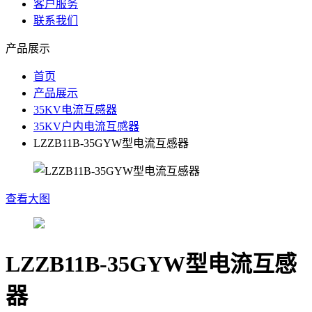
客户服务
联系我们
产品展示
首页
产品展示
35KV电流互感器
35KV户内电流互感器
LZZB11B-35GYW型电流互感器
查看大图
LZZB11B-35GYW型电流互感
器