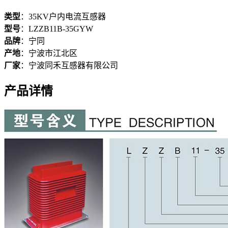
类型
：
35KV户内电流互感器
型号
：
LZZB11B-35GYW
品牌
：
宁同
产地
：
宁波市江北区
厂家
：
宁波同禾互感器有限公司
产品详情