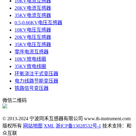
10KV电流互感器
20KV电流互感器
35KV电流互感器
0.5-0.66KV电压互感器
10KV电压互感器
20KV电压互感器
35KV电压互感器
零序电流互感器
10KV放电线圈
35KV放电线圈
环氧浇注干式变压器
电力线路节能变压器
铁路信号变压器
微信二维码
© 2013-2024 宁波同禾互感器有限公司 www.th-instrument.com
版权所有
网站地图
XML
浙ICP备13028532号-1
技术支持：和
众互联