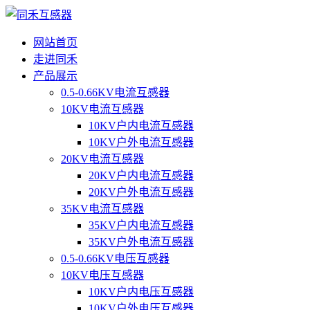
网站首页
走进同禾
产品展示
0.5-0.66KV电流互感器
10KV电流互感器
10KV户内电流互感器
10KV户外电流互感器
20KV电流互感器
20KV户内电流互感器
20KV户外电流互感器
35KV电流互感器
35KV户内电流互感器
35KV户外电流互感器
0.5-0.66KV电压互感器
10KV电压互感器
10KV户内电压互感器
10KV户外电压互感器