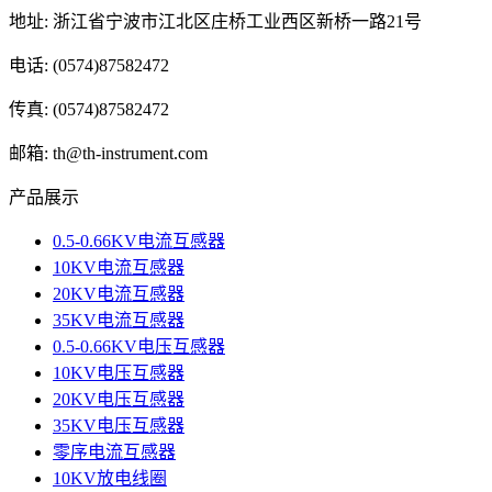
地址: 浙江省宁波市江北区庄桥工业西区新桥一路21号
电话: (0574)87582472
传真: (0574)87582472
邮箱: th@th-instrument.com
产品展示
0.5-0.66KV电流互感器
10KV电流互感器
20KV电流互感器
35KV电流互感器
0.5-0.66KV电压互感器
10KV电压互感器
20KV电压互感器
35KV电压互感器
零序电流互感器
10KV放电线圈