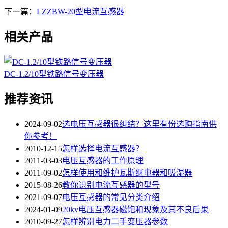
下一篇：
LZZBW-20型电流互感器
相关产品
DC-1.2/10型铁路信号变压器
推荐资讯
2024-09-02
选电压互感器很纠结？这里有份选购指南供
你参考！
2010-12-15
怎样选择电流互感器？
2011-03-03
电压互感器的工作原理
2011-09-02
怎样使用和维护瓦斯继电器和吸湿器
2015-08-26
教你识别电流互感器的型号
2021-09-07
电压互感器的常见分类介绍
2024-01-09
20kv电压互感器磁饱和现象及其不良后果
2010-09-27
怎样辨别电力二手变压器参数