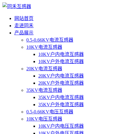
网站首页
走进同禾
产品展示
0.5-0.66KV电流互感器
10KV电流互感器
10KV户内电流互感器
10KV户外电流互感器
20KV电流互感器
20KV户内电流互感器
20KV户外电流互感器
35KV电流互感器
35KV户内电流互感器
35KV户外电流互感器
0.5-0.66KV电压互感器
10KV电压互感器
10KV户内电压互感器
10KV户外电压互感器