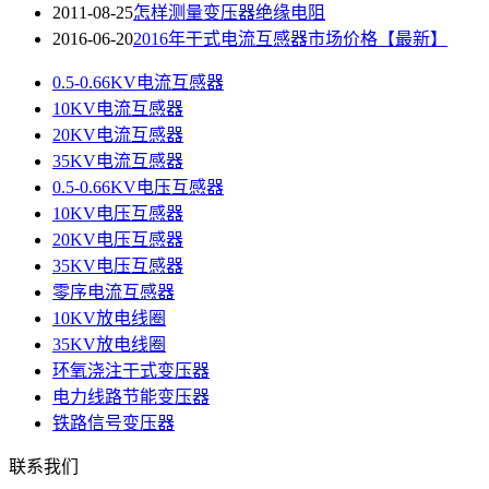
2011-08-25
怎样测量变压器绝缘电阻
2016-06-20
2016年干式电流互感器市场价格【最新】
0.5-0.66KV电流互感器
10KV电流互感器
20KV电流互感器
35KV电流互感器
0.5-0.66KV电压互感器
10KV电压互感器
20KV电压互感器
35KV电压互感器
零序电流互感器
10KV放电线圈
35KV放电线圈
环氧浇注干式变压器
电力线路节能变压器
铁路信号变压器
联系我们