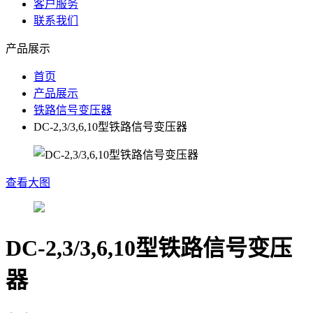
客户服务
联系我们
产品展示
首页
产品展示
铁路信号变压器
DC-2,3/3,6,10型铁路信号变压器
查看大图
DC-2,3/3,6,10型铁路信号变压
器