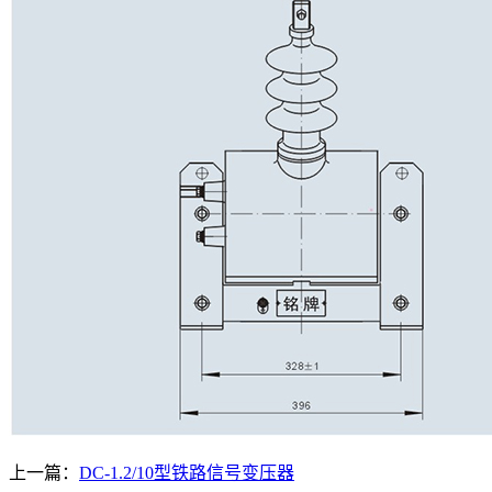
上一篇：
DC-1.2/10型铁路信号变压器