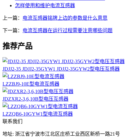
怎样使用和维护电流互感器
上一篇：
电流互感器铭牌上边的参数是什么意思
下一篇：
电流互感器在运行过程需要注意哪些问题
推荐产品
JDJJ2-35 JDJJ2-35GYW1 JDJJ2-35GYW2型电压互感器
LZZBJ9-10E型电流互感器
JDZXR2-3,6,10B型电压互感器
LZZQB6-10GYW1型电流互感器
联系我们
地址: 浙江省宁波市江北区庄桥工业西区新桥一路21号