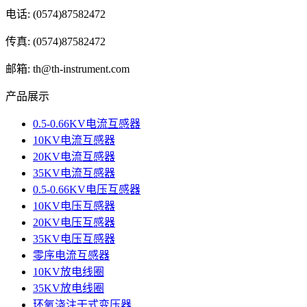
电话: (0574)87582472
传真: (0574)87582472
邮箱: th@th-instrument.com
产品展示
0.5-0.66KV电流互感器
10KV电流互感器
20KV电流互感器
35KV电流互感器
0.5-0.66KV电压互感器
10KV电压互感器
20KV电压互感器
35KV电压互感器
零序电流互感器
10KV放电线圈
35KV放电线圈
环氧浇注干式变压器