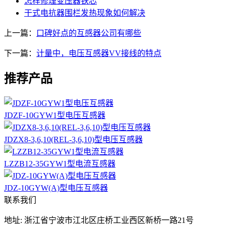
怎样修理变压器铁芯
干式电抗器围栏发热现象如何解决
上一篇：
口碑好点的互感器公司有哪些
下一篇：
计量中，电压互感器VV接线的特点
推荐产品
JDZF-10GYW1型电压互感器
JDZX8-3,6,10(REL-3,6,10)型电压互感器
LZZB12-35GYW1型电流互感器
JDZ-10GYW(A)型电压互感器
联系我们
地址: 浙江省宁波市江北区庄桥工业西区新桥一路21号