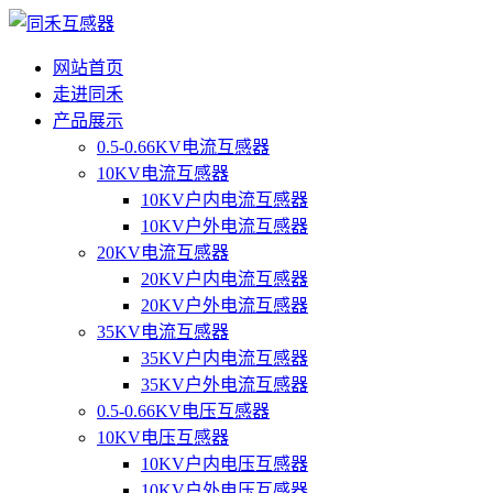
网站首页
走进同禾
产品展示
0.5-0.66KV电流互感器
10KV电流互感器
10KV户内电流互感器
10KV户外电流互感器
20KV电流互感器
20KV户内电流互感器
20KV户外电流互感器
35KV电流互感器
35KV户内电流互感器
35KV户外电流互感器
0.5-0.66KV电压互感器
10KV电压互感器
10KV户内电压互感器
10KV户外电压互感器