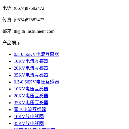
电话: (0574)87582472
传真: (0574)87582472
邮箱: th@th-instrument.com
产品展示
0.5-0.66KV电流互感器
10KV电流互感器
20KV电流互感器
35KV电流互感器
0.5-0.66KV电压互感器
10KV电压互感器
20KV电压互感器
35KV电压互感器
零序电流互感器
10KV放电线圈
35KV放电线圈