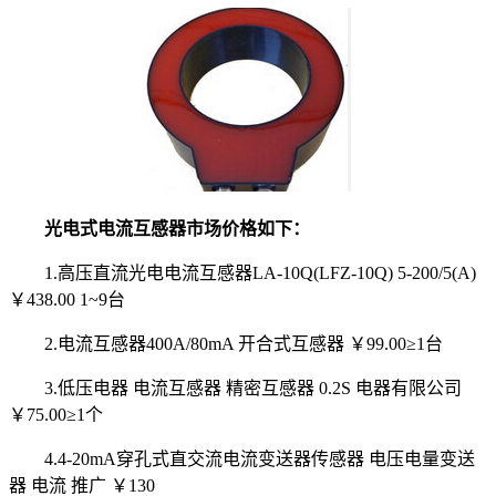
光电式电流互感器市场价格如下：
1.高压直流光电电流互感器LA-10Q(LFZ-10Q) 5-200/5(A)
￥438.00 1~9台
2.电流互感器400A/80mA 开合式互感器 ￥99.00≥1台
3.低压电器 电流互感器 精密互感器 0.2S 电器有限公司
￥75.00≥1个
4.4-20mA穿孔式直交流电流变送器传感器 电压电量变送
器 电流 推广 ￥130