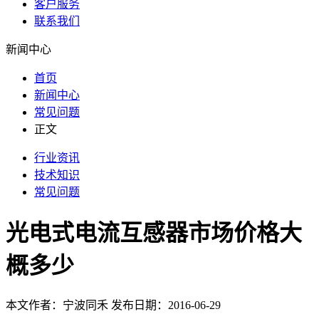
客户服务
联系我们
新闻中心
首页
新闻中心
常见问题
正文
行业资讯
技术知识
常见问题
光电式电流互感器市场价格大
概多少
本文作者：宁波同禾 发布日期：2016-06-29