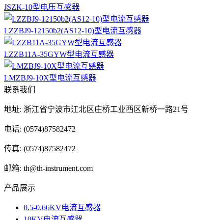
JSZK-10型电压互感器
LZZBJ9-12150b2(AS12-10)型电流互感器
LZZB11A-35GYW型电流互感器
LMZBJ9-10X型电流互感器
联系我们
地址: 浙江省宁波市江北区庄桥工业西区新桥一路21号
电话: (0574)87582472
传真: (0574)87582472
邮箱: th@th-instrument.com
产品展示
0.5-0.66KV电流互感器
10KV电流互感器