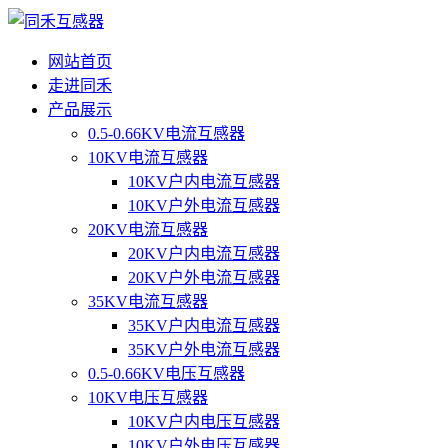
网站首页
走进同禾
产品展示
0.5-0.66KV电流互感器
10KV电流互感器
10KV户内电流互感器
10KV户外电流互感器
20KV电流互感器
20KV户内电流互感器
20KV户外电流互感器
35KV电流互感器
35KV户内电流互感器
35KV户外电流互感器
0.5-0.66KV电压互感器
10KV电压互感器
10KV户内电压互感器
10KV户外电压互感器