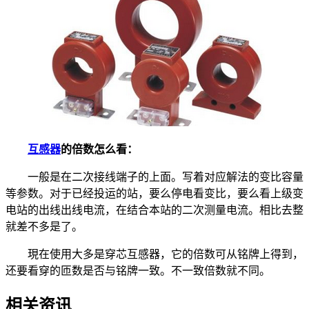
互感器
的倍数怎么看：
一般是在二次接线端子的上面。写着对应解法的变比容量
等参数。对于已经投运的站，要么停电看变比，要么看上级变
电站的出线出线电流，在结合本站的二次测量电流。相比去整
就差不多是了。
現在使用大多是穿芯互感器，它的倍数可从铭牌上得到，
还要看穿的匝数是否与铭牌一致。不一致倍数就不同。
相关资讯