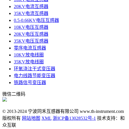
20KV电流互感器
35KV电流互感器
0.5-0.66KV电压互感器
10KV电压互感器
20KV电压互感器
35KV电压互感器
零序电流互感器
10KV放电线圈
35KV放电线圈
环氧浇注干式变压器
电力线路节能变压器
铁路信号变压器
微信二维码
© 2013-2024 宁波同禾互感器有限公司 www.th-instrument.com
版权所有
网站地图
XML
浙ICP备13028532号-1
技术支持：和
众互联