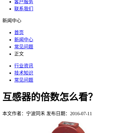
客户服务
联系我们
新闻中心
首页
新闻中心
常见问题
正文
行业资讯
技术知识
常见问题
互感器的倍数怎么看？
本文作者：宁波同禾 发布日期：2016-07-11