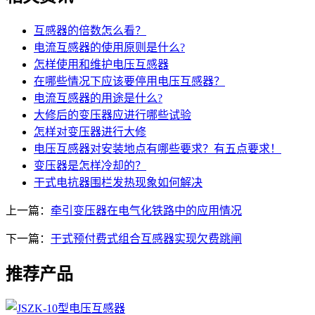
互感器的倍数怎么看？
电流互感器的使用原则是什么?
怎样使用和维护电压互感器
在哪些情况下应该要停用电压互感器？
电流互感器的用途是什么?
大修后的变压器应进行哪些试验
怎样对变压器进行大修
电压互感器对安装地点有哪些要求？有五点要求！
变压器是怎样冷却的？
干式电抗器围栏发热现象如何解决
上一篇：
牵引变压器在电气化铁路中的应用情况
下一篇：
干式预付费式组合互感器实现欠费跳闸
推荐产品