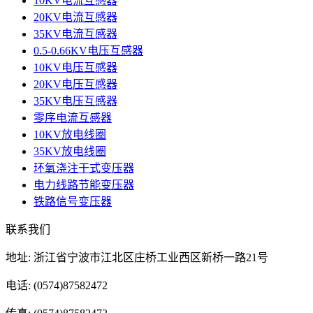
10KV电流互感器
20KV电流互感器
35KV电流互感器
0.5-0.66KV电压互感器
10KV电压互感器
20KV电压互感器
35KV电压互感器
零序电流互感器
10KV放电线圈
35KV放电线圈
环氧浇注干式变压器
电力线路节能变压器
铁路信号变压器
联系我们
地址: 浙江省宁波市江北区庄桥工业西区新桥一路21号
电话: (0574)87582472