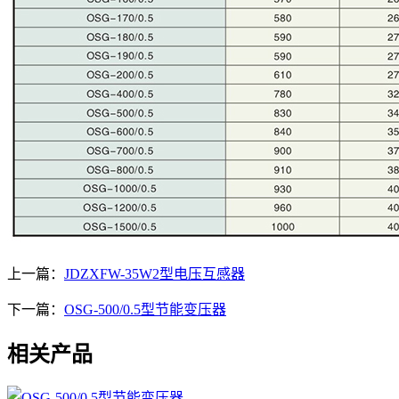
上一篇：
JDZXFW-35W2型电压互感器
下一篇：
OSG-500/0.5型节能变压器
相关产品