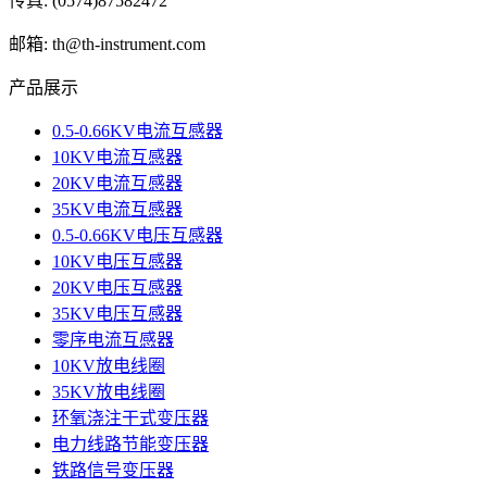
传真: (0574)87582472
邮箱: th@th-instrument.com
产品展示
0.5-0.66KV电流互感器
10KV电流互感器
20KV电流互感器
35KV电流互感器
0.5-0.66KV电压互感器
10KV电压互感器
20KV电压互感器
35KV电压互感器
零序电流互感器
10KV放电线圈
35KV放电线圈
环氧浇注干式变压器
电力线路节能变压器
铁路信号变压器