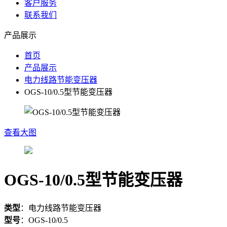
客户服务
联系我们
产品展示
首页
产品展示
电力线路节能变压器
OGS-10/0.5型节能变压器
查看大图
OGS-10/0.5型节能变压器
类型
：
电力线路节能变压器
型号
：
OGS-10/0.5