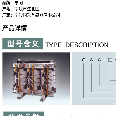
品牌
：
宁同
产地
：
宁波市江北区
厂家
：
宁波同禾互感器有限公司
产品详情