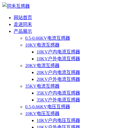
网站首页
走进同禾
产品展示
0.5-0.66KV电流互感器
10KV电流互感器
10KV户内电流互感器
10KV户外电流互感器
20KV电流互感器
20KV户内电流互感器
20KV户外电流互感器
35KV电流互感器
35KV户内电流互感器
35KV户外电流互感器
0.5-0.66KV电压互感器
10KV电压互感器
10KV户内电压互感器
10KV户外电压互感器